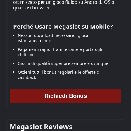
ottimizzato per un gioco fluido su Android, iOS o
qualsiasi browser.
Perché Usare Megaslot su Mobile?
Nessun download necessario, gioca
istantaneamente
Pagamenti rapidi tramite carte e portafogli
elettronici
Giochi di qualità superiore sempre e ovunque
Ottieni tutti i bonus regolari e le offerte di
cashback
Richiedi Bonus
Megaslot Reviews