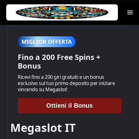
MIGLIOR OFFERTA
Fino a 200 Free Spins +
Bonus
Ricevi fino a 200 giri gratuiti e un bonus
esclusivo sul tuo primo deposito per iniziare
vincendo su Megaslot!
Ottieni il Bonus
Megaslot IT