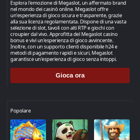
Esplora l'emozione di Megaslot, un affermato brand
nel mondo dei casinò online. Megaslot offre
un'esperienza di gioco sicura e trasparente, grazie
alla sua licenza regolamentata. Dispone di una vasta
selezione di slot, tavoli con alti RTP e giochi con
croupier dal vivo. Approfitta del Megaslot casino
bonus e vivi un'esperienza di gioco avvincente.
Inoltre, con un supporto clienti disponibile h24 e
metodi di pagamento rapidi e sicuri, Megaslot
garantisce un'esperienza di gioco senza intoppi.
Gioca ora
Popolare