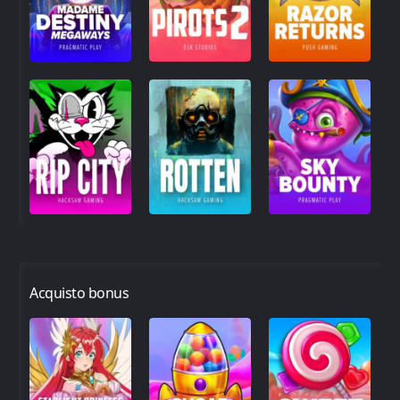
Acquisto bonus