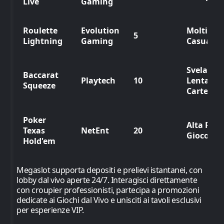
Live
Gaming
Roulette
Evolution
Moltiplic
5
Lightning
Gaming
Casuali
Svelame
Baccarat
Playtech
10
Lentato d
Squeeze
Carte
Poker
Alta Post
Texas
NetEnt
20
Gioco
Hold'em
Megaslot supporta depositi e prelievi istantanei, con
lobby dal vivo aperte 24/7. Interagisci direttamente
con croupier professionisti, partecipa a promozioni
dedicate ai Giochi dal Vivo e unisciti ai tavoli esclusivi
per esperienze VIP.