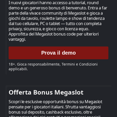
I nuovi giocatori hanno accesso a tutorial, round
demo e un generoso bonus di benvenuto. Entra a far
parte della vivace community di Megaslot e gioca a
giochi da tavolo, roulette lampo e show di tendenza
dal tuo cellulare, PC o tablet — tutto con completa
privacy, sicurezza, e gioco con licenza equo.
Approfitta del Megaslot bonus code per ulteriori
vantaggi.
Prova il demo
18+. Gioca responsabilmente, Termini e Condizioni
applicabili.
Offerta Bonus Megaslot
Scopri le esclusive opportunità bonus su Megaslot
pensate per i giocatori italiani. Sfrutta vantaggiosi
bonus sul deposito, cashback esclusivo, oltre